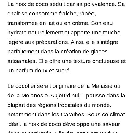
La noix de coco séduit par sa polyvalence. Sa
chair se consomme fraîche, râpée,
transformée en lait ou en crème. Son eau
hydrate naturellement et apporte une touche
légère aux préparations. Ainsi, elle s’intègre
parfaitement dans la création de glaces
artisanales. Elle offre une texture onctueuse et
un parfum doux et sucré.
Le cocotier serait originaire de la Malaisie ou
de la Mélanésie. Aujourd’hui, il pousse dans la
plupart des régions tropicales du monde,
notamment dans les Caraïbes. Sous ce climat
idéal, la noix de coco développe une saveur