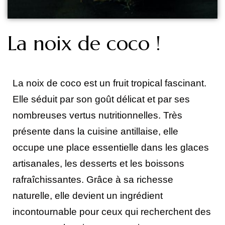
La noix de coco !
La noix de coco est un fruit tropical fascinant.
Elle séduit par son goût délicat et par ses
nombreuses vertus nutritionnelles. Très
présente dans la cuisine antillaise, elle
occupe une place essentielle dans les glaces
artisanales, les desserts et les boissons
rafraîchissantes. Grâce à sa richesse
naturelle, elle devient un ingrédient
incontournable pour ceux qui recherchent des