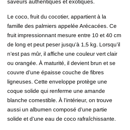
saveurs authentiques et exotiques.
Le coco, fruit du cocotier, appartient à la
famille des palmiers appelée Arécacées. Ce
fruit impressionnant mesure entre 10 et 40 cm
de long et peut peser jusqu’à 1,5 kg. Lorsqu’il
n’est pas mûr, il affiche une couleur vert clair
ou orangée. À maturité, il devient brun et se
couvre d’une épaisse couche de fibres
ligneuses. Cette enveloppe protège une
coque solide qui renferme une amande
blanche comestible. À l’intérieur, on trouve
aussi un albumen composé d’une partie
solide et d’une eau de coco rafraîchissante.