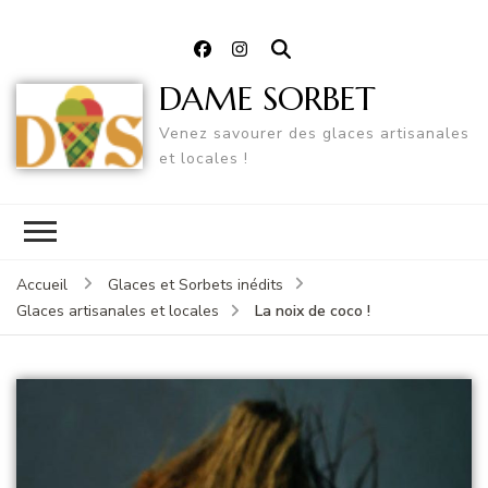
DAME SORBET
Venez savourer des glaces artisanales
et locales !
Accueil
Glaces et Sorbets inédits
La noix de coco !
Glaces artisanales et locales