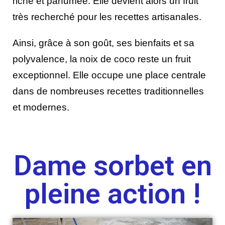
riche et parfumée. Elle devient alors un fruit
très recherché pour les recettes artisanales.
Ainsi, grâce à son goût, ses bienfaits et sa
polyvalence, la noix de coco reste un fruit
exceptionnel. Elle occupe une place centrale
dans de nombreuses recettes traditionnelles
et modernes.
Dame sorbet en
pleine action !