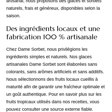
artisanal, nous proposons des glaces et sorbets
naturels, frais et généreux, disponibles selon la
saison.
Des ingrédients locaux et une
fabrication 100 % artisanale
Chez Dame Sorbet, nous privilégions les
ingrédients simples et naturels. Nos glaces
artisanales Dame Sorbet sont élaborées sans
colorants, sans arômes artificiels et sans additifs.
Nous sélectionnons des fruits locaux cueillis à
maturité afin de garantir une fraîcheur optimale et
un goût authentique. Pour en savoir plus sur les
fruits tropicaux utilisés dans nos recettes, vous
pouvez consulter une source externe fiable.