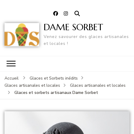
DAME SORBET
Venez savourer des glaces artisanales
et locales !
Accueil
Glaces et Sorbets inédits
Glaces artisanales et locales
Glaces artisanales et locales
Glaces et sorbets artisanaux Dame Sorbet