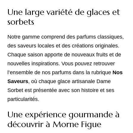
Une large variété de glaces et
sorbets
Notre gamme comprend des parfums classiques,
des saveurs locales et des créations originales.
Chaque saison apporte de nouveaux fruits et de
nouvelles inspirations. Vous pouvez retrouver
l’ensemble de nos parfums dans la rubrique
Nos
Saveurs
, où chaque glace artisanale Dame
Sorbet est présentée avec son histoire et ses
particularités.
Une expérience gourmande à
découvrir à Morne Figue