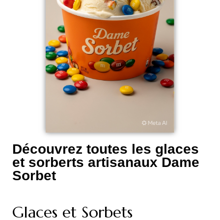
Découvrez toutes les glaces
et sorberts artisanaux Dame
Sorbet
Glaces et Sorbets