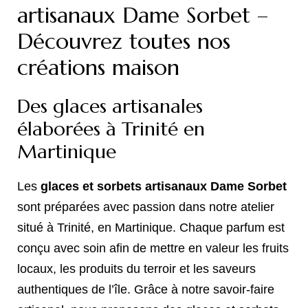
artisanaux Dame Sorbet –
Découvrez toutes nos
créations maison
Des glaces artisanales
élaborées à Trinité en
Martinique
Les
glaces et sorbets artisanaux Dame Sorbet
sont préparées avec passion dans notre atelier
situé à Trinité, en Martinique. Chaque parfum est
conçu avec soin afin de mettre en valeur les fruits
locaux, les produits du terroir et les saveurs
authentiques de l’île. Grâce à notre savoir‑faire