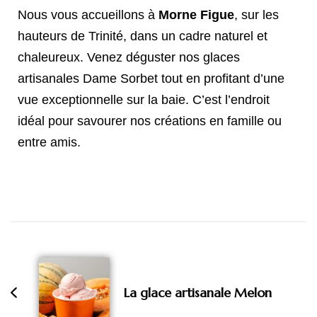
Nous vous accueillons à
Morne Figue
, sur les
hauteurs de Trinité, dans un cadre naturel et
chaleureux. Venez déguster nos glaces
artisanales Dame Sorbet tout en profitant d’une
vue exceptionnelle sur la baie. C’est l’endroit
idéal pour savourer nos créations en famille ou
entre amis.
La glace artisanale Melon