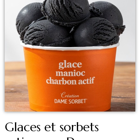
Glaces et sorbets