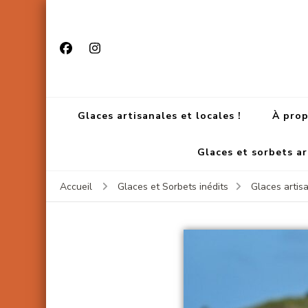
Glaces artisanales et locales !
À pro
Glaces et sorbets a
Accueil
Glaces et Sorbets inédits
Glaces artisa