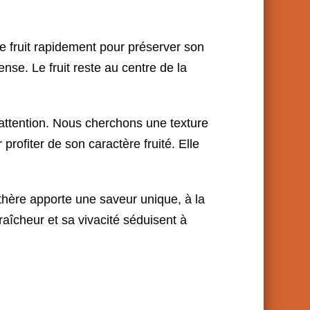
e fruit rapidement pour préserver son
ense. Le fruit reste au centre de la
 attention. Nous cherchons une texture
rofiter de son caractère fruité. Elle
ythère apporte une saveur unique, à la
aîcheur et sa vivacité séduisent à