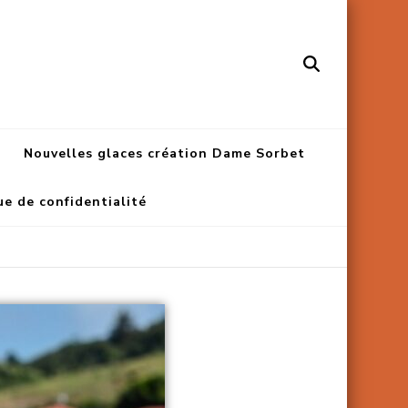
Nouvelles glaces création Dame Sorbet
ue de confidentialité